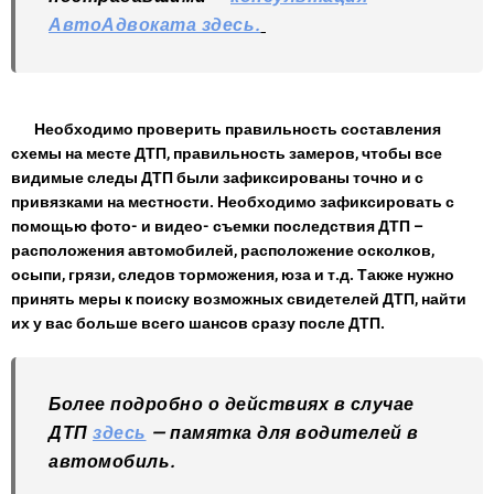
АвтоАдвоката здесь.
Необходимо проверить правильность составления
схемы на месте ДТП, правильность замеров, чтобы все
видимые следы ДТП были зафиксированы точно и с
привязками на местности. Необходимо зафиксировать с
помощью фото- и видео- съемки последствия ДТП –
расположения автомобилей, расположение осколков,
осыпи, грязи, следов торможения, юза и т.д. Также нужно
принять меры к поиску возможных свидетелей ДТП, найти
их у вас больше всего шансов сразу после ДТП.
Более подробно о действиях в случае
ДТП
здесь
— памятка для водителей в
автомобиль.