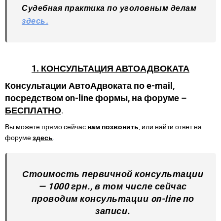
Судебная практика по уголовным делам
здесь.
1. КОНСУЛЬТАЦИЯ АВТОАДВОКАТА
Консультации АвтоАдвоката по e-mail,
посредством on-line формы, на форуме –
БЕСПЛАТНО
.
Вы можете прямо сейчас
нам позвонить
, или найти ответ на
форуме
здесь
.
Стоимость первичной консультации
— 1000 грн., в том числе сейчас
проводим консультации
on-line по
записи.