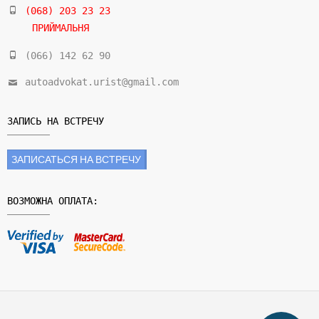
(068) 203 23 23
ПРИЙМАЛЬНЯ
(066) 142 62 90
autoadvokat.urist@gmail.com
ЗАПИСЬ НА ВСТРЕЧУ
ЗАПИСАТЬСЯ НА ВСТРЕЧУ
ВОЗМОЖНА ОПЛАТА: