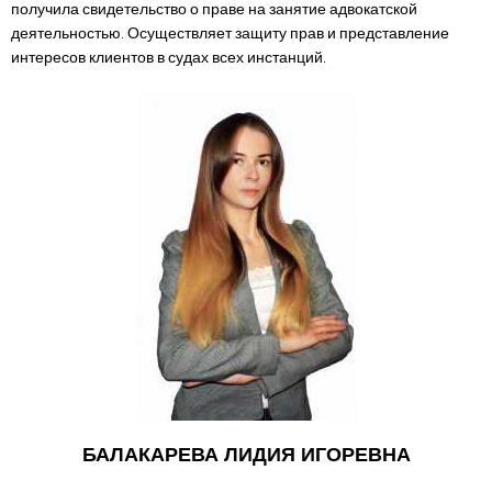
п
олучила свидетельство о праве на занятие адвокатской
деятельностью. Осуществляет защиту прав и представление
интересов клиентов в судах всех инстанций.
БАЛАКАРЕВА ЛИДИЯ ИГОРЕВНА