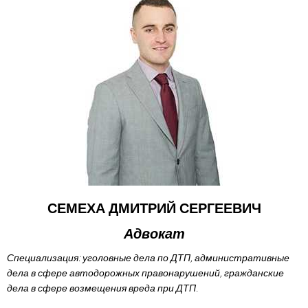
СЕМЕХА ДМИТРИЙ СЕРГЕЕВИЧ
Адвокат
Специализация: уголовные дела по ДТП, административные
дела в сфере автодорожных правонарушений, гражданские
дела в сфере возмещения вреда при ДТП.