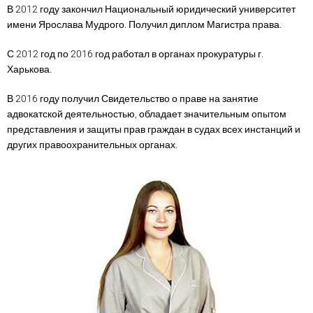
В 2012 году закончил Национальный юридический университет
имени Ярослава Мудрого. Получил диплом Магистра права.
С 2012 год по 2016 год работал в органах прокуратуры г.
Харькова.
В 2016 году получил Свидетельство о праве на занятие
адвокатской деятельностью, обладает значительным опытом
представления и защиты прав граждан в судах всех инстанций и
других правоохранительных органах.