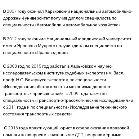
В 2007 году окончил Харьковский национальный автомобильно-
дорожный университет получив диплом специалиста по
специальности «Автомобили и автомобильное хозяйство».
В 2012 году закончил Национальный юридический университет
имени Ярослава Мудрого получив диплом специалиста по
специальности «Правоведение».
С 2008 год по 2015 год работал в Харьковском научно-
исследовательском институте судебных экспертиз им. Засл.
проф. Н.С. Бокариуса экспертом по специальности
«Исследование обстоятельств и механизма дорожно-
транспортных происшествий», с 2009 года также по
специальности «Транспортно-трасологические исследования» а
с 2011 года и по специальности «Исследование технического
состояния транспортных средств».
С 2016 года практикующий юрист в сфере оказания правовой
помощи по вопросам, связанным с ДТП, неправомерными