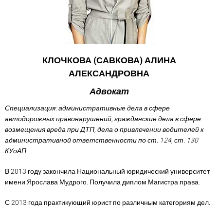
КЛОЧКОВА (САВКОВА) АЛИНА
АЛЕКСАНДРОВНА
Адвокат
Специализация: административные дела в сфере
автодорожных правонарушений, гражданские дела в сфере
возмещения вреда при ДТП, дела о привлечении водителей к
административной ответственности по ст. 124, ст. 130
КУоАП.
В 2013 году закончила Национальный юридический университет
имени Ярослава Мудрого. Получила диплом Магистра права.
С 2013 года практикующий юрист по различным категориям дел.