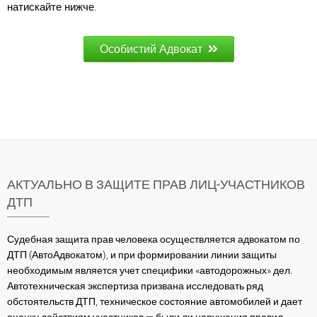
натискайте нижче.
Особистий Адвокат
АКТУАЛЬНО В ЗАЩИТЕ ПРАВ ЛИЦ-УЧАСТНИКОВ
ДТП
Судебная защита прав человека осуществляется адвокатом по
ДТП (АвтоАдвокатом), и при формировании линии защиты
необходимым является учет специфики «автодорожных» дел.
Автотехническая экспертиза призвана исследовать ряд
обстоятельств ДТП, техническое состояние автомобилей и дает