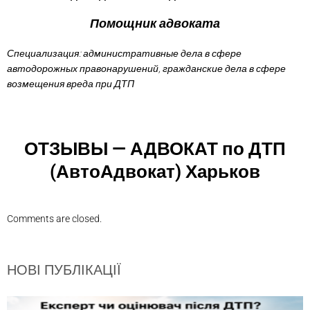
Помощник адвоката
Специализация: административные дела в сфере
автодорожных правонарушений, гражданские дела в сфере
возмещения вреда при ДТП
ОТЗЫВЫ — АДВОКАТ по ДТП
(АвтоАдвокат) Харьков
Comments are closed.
НОВІ ПУБЛІКАЦІЇ