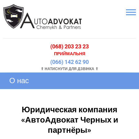
(068) 203 23 23
ПРИЙМАЛЬНЯ
(066) 142 62 90
⇑ НАТИСНУТИ ДЛЯ ДЗВІНКА ⇑
О нас
Юридическая компания
«АвтоАдвокат Черных и
партнёры»