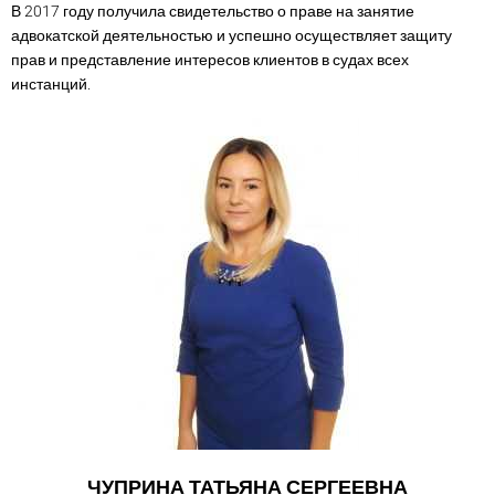
В 2017 году получила свидетельство о праве на занятие
адвокатской деятельностью и успешно осуществляет защиту
прав и представление интересов клиентов в судах всех
инстанций.
ЧУПРИНА ТАТЬЯНА СЕРГЕЕВНА