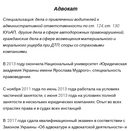
Адвокат
Специализация: дела о привлечении водителей к
административной ответственности по ст. 124, ст. 130
КУоАП, другие дела в сфере автодорожных правонарушений,
гражданские дела в сфере возмещения материального и
морального ущерба при ДТП, споры со страховыми
компаниями.
В 2013 году окончила Национальный университет «Юридическая
академия Украины имени Ярослава Мудрого», специальность
правоведение.
С ноября 2011 года по июнь 2013 года работала на условиях
частичной занятости, с июня 2013 года на условиях полной
занятости в нескольких юридических компаниях. Опыт во всех
отраслях права и в судах всех инстанций.
В 2017 года сдала квалификационный экзамен в соответствии с
Законом Украины «Об адвокатуре и адвокатской деятельности» и