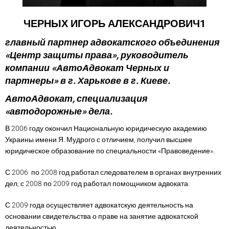
ЧЕРНЫХ ИГОРЬ АЛЕКСАНДРОВИЧ1
главный партнер адвокатского объединения
«Центр защиты права», руководитель
компании «АвтоАдвокат Черных и
партнеры» в г. Харькове в г. Киеве.
АвтоАдвокат, специализация
«автодорожные» дела.
В 2006 году окончил Национальную юридическую академию
Украины имени Я. Мудрого с отличием, получил высшее
юридическое образование по специальности «Правоведение».
С 2006 по 2008 год работал следователем в органах внутренних
дел, с 2008 по 2009 год работал помощником адвоката.
С 2009 года осуществляет адвокатскую деятельность на
основании свидетельства о праве на занятие адвокатской
деятельностью.