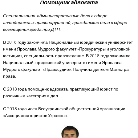
Помощник адвоката
Специализация: административные дела в сфере
автодорожных правонарушений, гражданские дела в сфере
возмещения вреда при ДТП
.
В 2016 году закончила Национальный юридический университет
имени Ярослава Мудрого факультет «Прокуратуры и уголовной
юстиции», специальность правоведение. В 2018 году закончила
Национальный юридический университет имени Ярослава
Мудрого факультет «Правосудие». Получила диплом Магистра
права.
С 2018 года помощник адвоката, практикующий юрист по
различным категориям дел.
С 2018 года член Всеукраинской общественной организации
«Ассоциация юристов Украины».