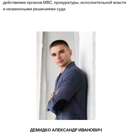
действиями органов МВС, прокуратуры, исполнительной власти
и незаконными решениями суда.
ДЕМИДКО АЛЕКСАНДР ИВАНОВИЧ