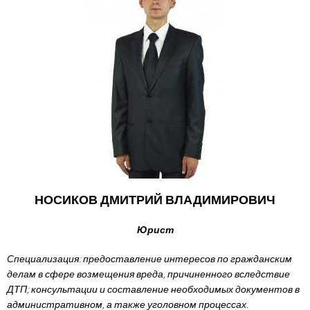
НОСИКОВ ДМИТРИЙ ВЛАДИМИРОВИЧ
Юрист
Специализация: предоставление интересов по гражданским
делам в сфере возмещения вреда, причиненного вследствие
ДТП; консультации и составление необходимых документов в
административном, а также уголовном процессах.