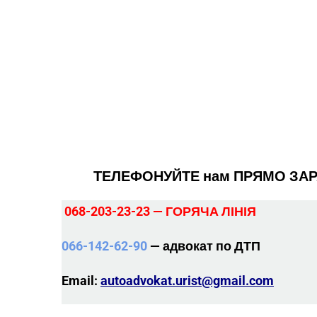
ТЕЛЕФОНУЙТЕ нам ПРЯМО ЗАР
068-203-23-23 — ГОРЯЧА ЛІНІЯ
066-142-62-90
— адвокат по ДТП
Email:
autoadvokat.urist@gmail.com