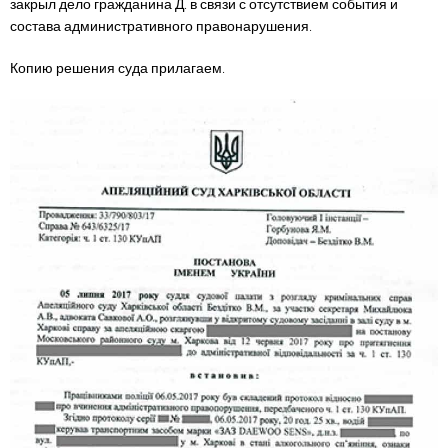
закрыл дело гражданина Д. в связи с отсутствием события и
состава административного правонарушения.
Копию решения суда прилагаем.