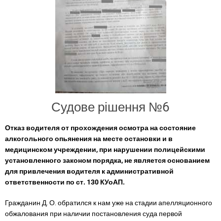
Судове рішення
№6
Отказ водителя от прохождения осмотра на состояние
алкогольного опьянения на месте остановки и в
медицинском учреждении, при нарушении полицейскими
установленного законом порядка, не является основанием
для привлечения водителя к административной
ответственности по ст. 130 КУоАП.
Гражданин Д. О. обратился к нам уже на стадии апелляционного
обжалования при наличии постановления суда первой