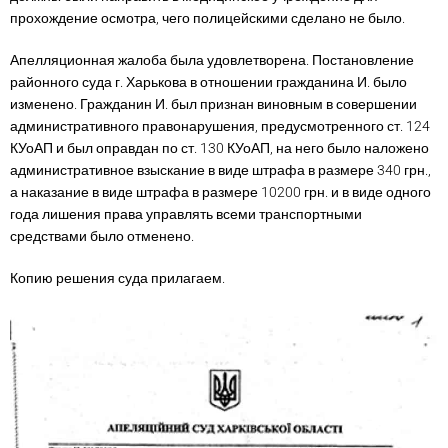
прохождение осмотра, чего полицейскими сделано не было.
Апелляционная жалоба была удовлетворена. Постановление
районного суда г. Харькова в отношении гражданина И. было
изменено. Гражданин И. был признан виновным в совершении
административного правонарушения, предусмотренного ст. 124
КУоАП и был оправдан по ст. 130 КУоАП, на него было наложено
административное взыскание в виде штрафа в размере 340 грн.,
а наказание в виде штрафа в размере 10200 грн. и в виде одного
года лишения права управлять всеми транспортными
средствами было отменено.
Копию решения суда прилагаем.