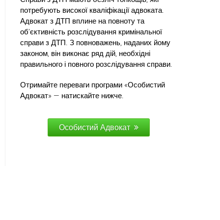
потребують високої кваліфікації адвоката.
Адвокат з ДТП вплине на повноту та
об’єктивність розслідування кримінальної
справи з ДТП. З повноважень, наданих йому
законом, він виконає ряд дій, необхідні
правильного і повного розслідування справи.
Отримайте переваги програми «Особистий
Адвокат» — натискайте нижче.
Особистий Адвокат