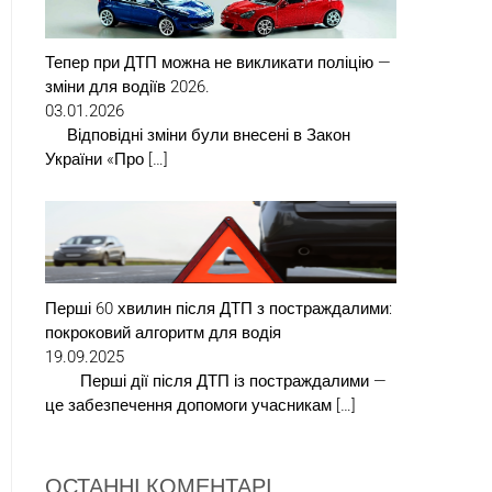
Тепер при ДТП можна не викликати поліцію —
зміни для водіїв 2026.
03.01.2026
Відповідні зміни були внесені в Закон
України «Про […]
Перші 60 хвилин після ДТП з постраждалими:
покроковий алгоритм для водія
19.09.2025
Перші дії після ДТП із постраждалими —
це забезпечення допомоги учасникам […]
ОСТАННІ КОМЕНТАРІ