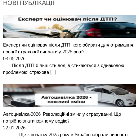
НОВІ ПУБЛІКАЦІЇ
Експерт чи оцінювач після ДТП: кого обирати для отримання
повної страхової виплати у 2026 році?
03.05.2026
Після ДТП більшість водіїв стикаються з однаковою
проблемою: страхова […]
Автоцивілка-2026: Революційні зміни у страхуванні. Що
потрібно знати кожному водію?
22.01.2026
Ще з початку 2025 року в Україні набрали чинності