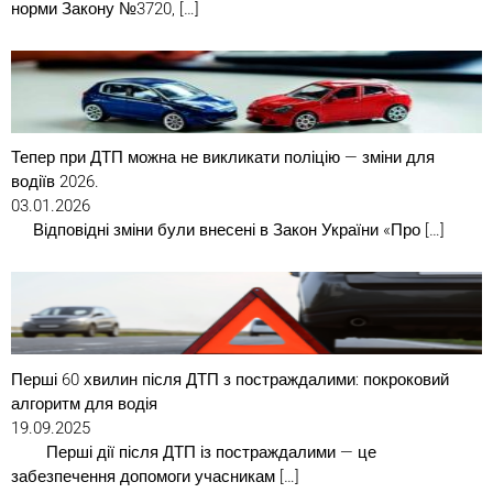
норми Закону №3720, […]
Тепер при ДТП можна не викликати поліцію — зміни для
водіїв 2026.
03.01.2026
Відповідні зміни були внесені в Закон України «Про […]
Перші 60 хвилин після ДТП з постраждалими: покроковий
алгоритм для водія
19.09.2025
Перші дії після ДТП із постраждалими — це
забезпечення допомоги учасникам […]