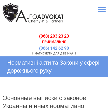
(068) 203 23 23
ПРИЙМАЛЬНЯ
(066) 142 62 90
⇑ НАТИСНУТИ ДЛЯ ДЗВІНКА ⇑
Нормативні акти та Закони у сфері
дорожнього руху
Основные выписки с законов
Украины и иных нормативно-