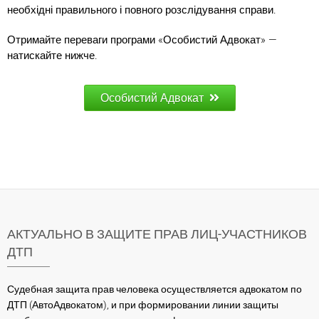
необхідні правильного і повного розслідування справи.
Отримайте переваги програми «Особистий Адвокат» —
натискайте нижче.
Особистий Адвокат
АКТУАЛЬНО В ЗАЩИТЕ ПРАВ ЛИЦ-УЧАСТНИКОВ
ДТП
Судебная защита прав человека осуществляется адвокатом по
ДТП (АвтоАдвокатом), и при формировании линии защиты